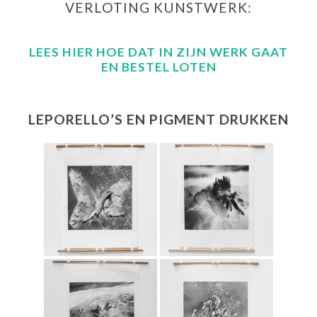
VERLOTING KUNSTWERK:
LEES HIER HOE DAT IN ZIJN WERK GAAT
EN BESTEL LOTEN
LEPORELLO’S EN PIGMENT DRUKKEN