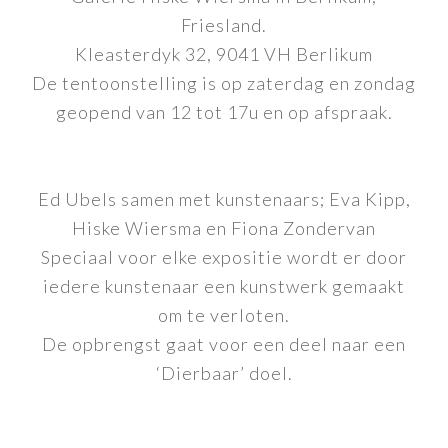
Friesland.
Kleasterdyk 32, 9041 VH Berlikum
De tentoonstelling is op zaterdag en zondag
geopend van 12 tot 17u en op afspraak.
Ed Ubels samen met kunstenaars; Eva Kipp,
Hiske Wiersma en Fiona Zondervan
Speciaal voor elke expositie wordt er door
iedere kunstenaar een kunstwerk gemaakt
om te verloten.
De opbrengst gaat voor een deel naar een
‘Dierbaar’ doel.